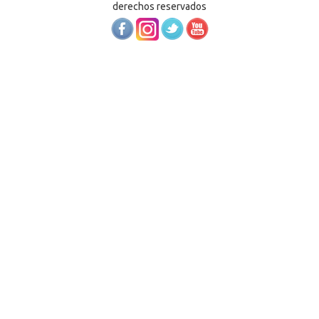
derechos reservados