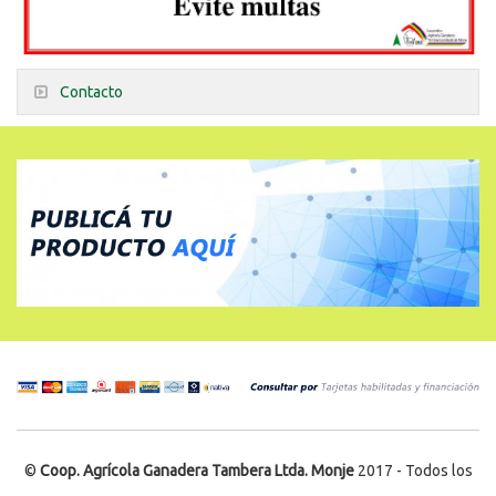
Contacto
©
Coop. Agrícola Ganadera Tambera Ltda. Monje
2017 - Todos los