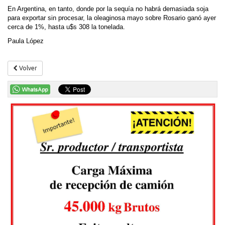
En Argentina, en tanto, donde por la sequía no habrá demasiada soja
para exportar sin procesar, la oleaginosa mayo sobre Rosario ganó ayer
cerca de 1%, hasta u$s 308 la tonelada.
Paula López
Volver