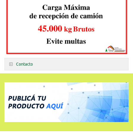
Contacto