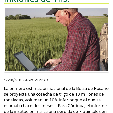
12/10/2018 - AGROVERDAD
La primera estimación nacional de la Bolsa de Rosario
se proyecta una cosecha de trigo de 19 millones de
toneladas, volumen un 10% inferior que el que se
estimaba hace dos meses. Para Córdoba, el informe
de la institución marca una pérdida de 7 quintales en