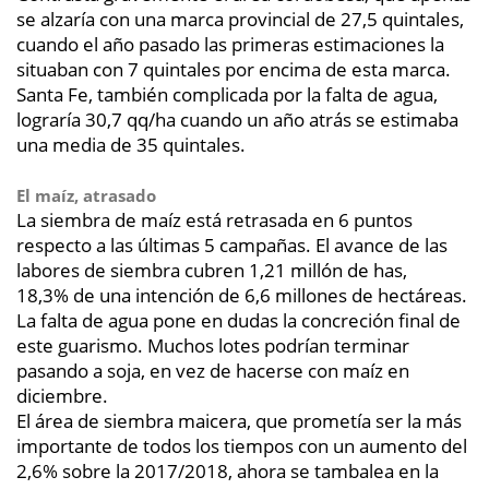
se alzaría con una marca provincial de 27,5 quintales,
cuando el año pasado las primeras estimaciones la
situaban con 7 quintales por encima de esta marca.
Santa Fe, también complicada por la falta de agua,
lograría 30,7 qq/ha cuando un año atrás se estimaba
una media de 35 quintales.
El maíz, atrasado
La siembra de maíz está retrasada en 6 puntos
respecto a las últimas 5 campañas. El avance de las
labores de siembra cubren 1,21 millón de has,
18,3% de una intención de 6,6 millones de hectáreas.
La falta de agua pone en dudas la concreción final de
este guarismo. Muchos lotes podrían terminar
pasando a soja, en vez de hacerse con maíz en
diciembre.
El área de siembra maicera, que prometía ser la más
importante de todos los tiempos con un aumento del
2,6% sobre la 2017/2018, ahora se tambalea en la