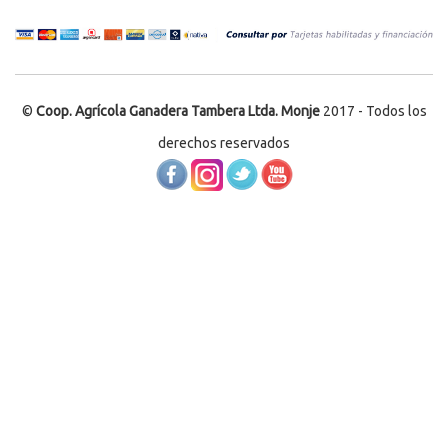
©
Coop. Agrícola Ganadera Tambera Ltda. Monje
2017 - Todos los
derechos reservados