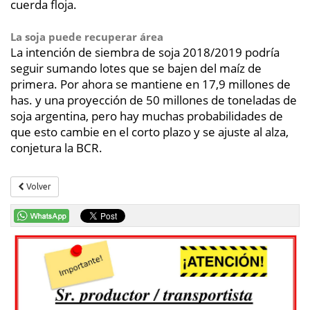
cuerda floja.
La soja puede recuperar área
La intención de siembra de soja 2018/2019 podría
seguir sumando lotes que se bajen del maíz de
primera. Por ahora se mantiene en 17,9 millones de
has. y una proyección de 50 millones de toneladas de
soja argentina, pero hay muchas probabilidades de
que esto cambie en el corto plazo y se ajuste al alza,
conjetura la BCR.
Volver