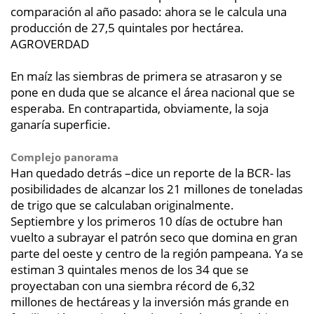
comparación al año pasado: ahora se le calcula una
producción de 27,5 quintales por hectárea.
AGROVERDAD
En maíz las siembras de primera se atrasaron y se
pone en duda que se alcance el área nacional que se
esperaba. En contrapartida, obviamente, la soja
ganaría superficie.
Complejo panorama
Han quedado detrás –dice un reporte de la BCR- las
posibilidades de alcanzar los 21 millones de toneladas
de trigo que se calculaban originalmente.
Septiembre y los primeros 10 días de octubre han
vuelto a subrayar el patrón seco que domina en gran
parte del oeste y centro de la región pampeana. Ya se
estiman 3 quintales menos de los 34 que se
proyectaban con una siembra récord de 6,32
millones de hectáreas y la inversión más grande en