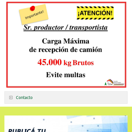
Contacto