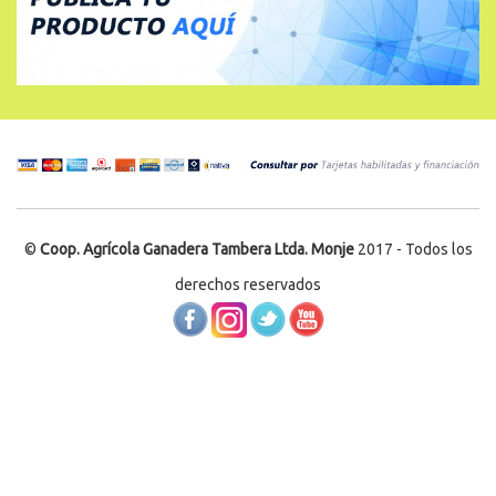
©
Coop. Agrícola Ganadera Tambera Ltda. Monje
2017 - Todos los
derechos reservados