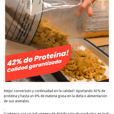
Mejor conversión y continuidad en la calidad ! Aportando 42% de
proteína y hasta un 8% de materia grasa en la dieta o alimentación
de sus animales.
.
Contamos con un ágil sistema de distribución de productos en toda