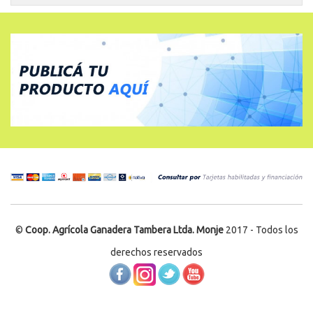
©
Coop. Agrícola Ganadera Tambera Ltda. Monje
2017 - Todos los
derechos reservados