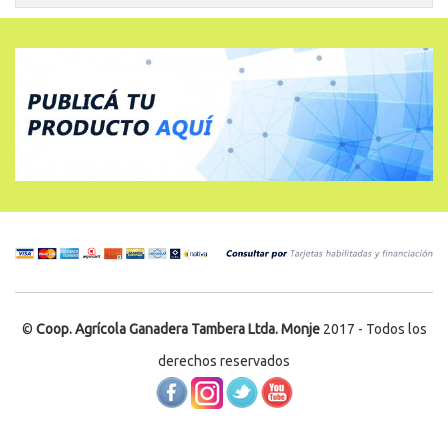
©
Coop. Agrícola Ganadera Tambera Ltda. Monje
2017 - Todos los
derechos reservados