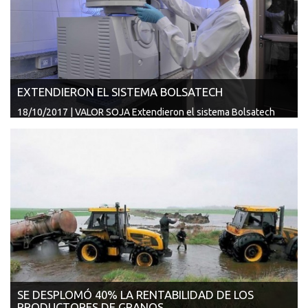
EXTENDIERON EL SISTEMA BOLSATECH
18/10/2017 | VALOR SOJA Extendieron el sistema Bolsatech
por una campaña má...
SE DESPLOMÓ 40% LA RENTABILIDAD DE LOS
PRODUCTORES DE GRANOS