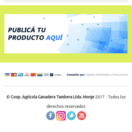
©
Coop. Agrícola Ganadera Tambera Ltda. Monje
2017 - Todos los
derechos reservados